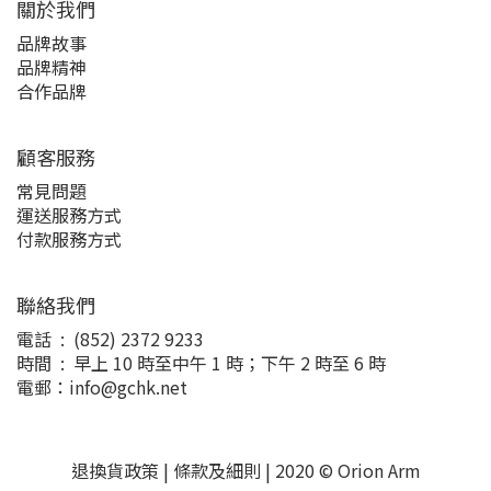
關於我們
品牌故事
品牌精神
合作品牌
顧客服務
常見問題
運送服務方式
付款服務方式
聯絡我們
電話 : (852) 2372 9233
時間 : 早上 10 時至中午 1 時；下午 2 時至 6 時
電郵：info@gchk.net
退換貨政策
|
條款及細則
| 2020 © Orion Arm