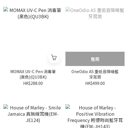
售完
MOMAX UV-C Pen 消毒筆
OneOdio A5 重低音降噪藍
(黑色)(QU3BK)
牙耳筒
HK$288.00
HK$499.00