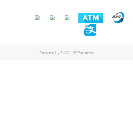
Powered by
SHOPLINE Payments