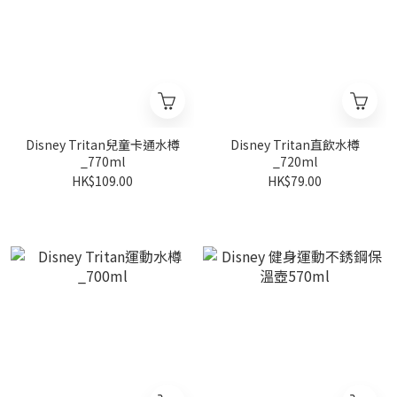
Disney Tritan兒童卡通水樽
Disney Tritan直飲水樽
_770ml
_720ml
HK$109.00
HK$79.00