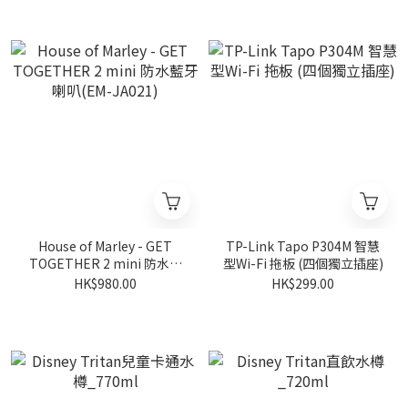
House of Marley - GET
TP-Link Tapo P304M 智慧
TOGETHER 2 mini 防水藍
型Wi-Fi 拖板 (四個獨立插座)
牙喇叭(EM-JA021)
HK$980.00
HK$299.00