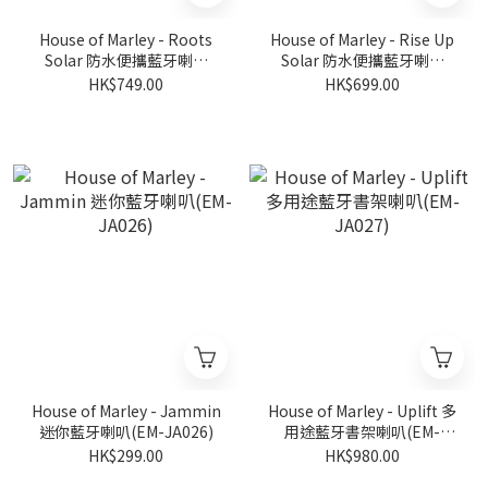
House of Marley - Roots
House of Marley - Rise Up
Solar 防水便攜藍牙喇叭
Solar 防水便攜藍牙喇叭
(EM-JA023)
(EM-JA035)
HK$749.00
HK$699.00
House of Marley - Jammin
House of Marley - Uplift 多
迷你藍牙喇叭(EM-JA026)
用途藍牙書架喇叭(EM-
JA027)
HK$299.00
HK$980.00