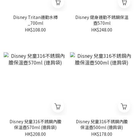
Disney Tritan運動水樽
Disney 健身運動不銹鋼保溫
_700ml
壺570ml
HK$108.00
HK$248.00
Disney 兒童316不銹鋼內膽
Disney 兒童316不銹鋼內膽
保溫壺570ml (連肩袋)
保溫壺500ml (連肩袋)
HK$208.00
HK$178.00