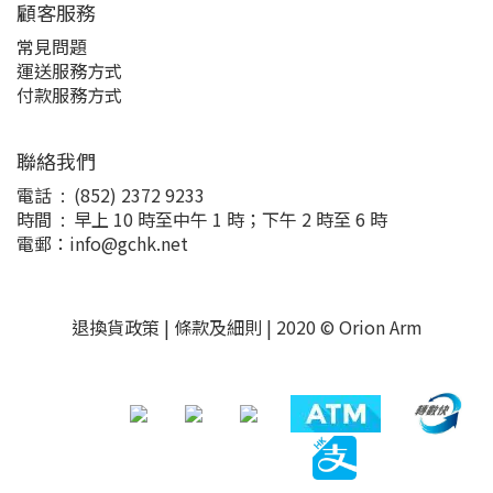
顧客服務
常見問題
運送服務方式
付款服務方式
聯絡我們
電話 : (852) 2372 9233
時間 : 早上 10 時至中午 1 時；下午 2 時至 6 時
電郵：info@gchk.net
退換貨政策
|
條款及細則
| 2020 © Orion Arm