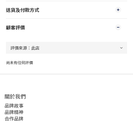
送貨及付款方式
顧客評價
尚未有任何評價
關於我們
品牌故事
品牌精神
合作品牌