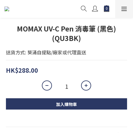
MOMAX UV-C Pen 消毒筆 (黑色)
(QU3BK)
送貨方式: 葵涌自提點/廠家或代理直送
HK$288.00
加入購物車