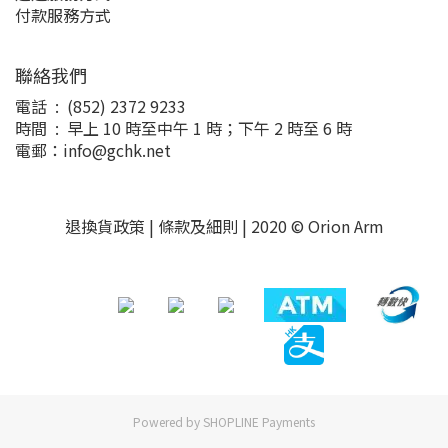
付款服務方式
聯絡我們
電話 : (852) 2372 9233
時間 : 早上 10 時至中午 1 時；下午 2 時至 6 時
電郵：info@gchk.net
退換貨政策
|
條款及細則
| 2020 © Orion Arm
Powered by
SHOPLINE Payments