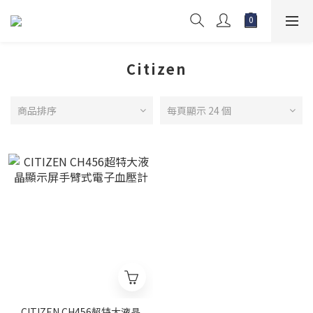
Citizen
商品排序
每頁顯示 24 個
CITIZEN CH456超特大液晶