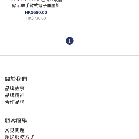
顯示屏手臂式電子血壓計
HK$680.00
HK$730.00
1
關於我們
品牌故事
品牌精神
合作品牌
顧客服務
常見問題
運送服務方式