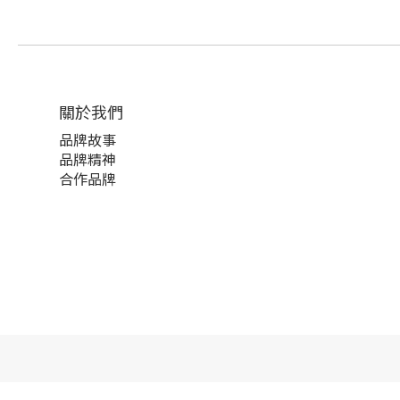
關於我們
品牌故事
品牌精神
合作品牌