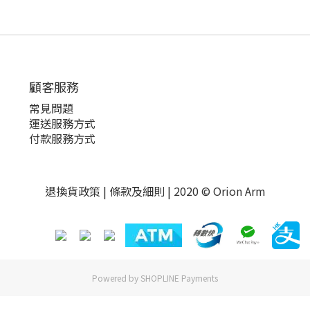
顧客服務
常見問題
運送服務方式
付款服務方式
退換貨政策
|
條款及細則
| 2020 © Orion Arm
Powered by
SHOPLINE Payments