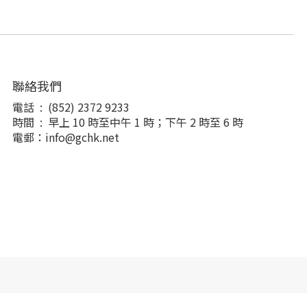
聯絡我們
電話 : (852) 2372 9233
時間 : 早上 10 時至中午 1 時；下午 2 時至 6 時
電郵：info@gchk.net