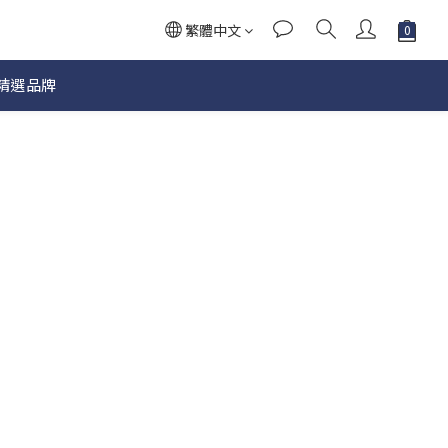
繁體中文
精選品牌