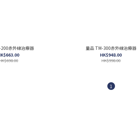
-200赤外線治療器
量品 TM-300赤外線治療器
K$663.00
HK$948.00
HK$698.00
HK$998.00
1