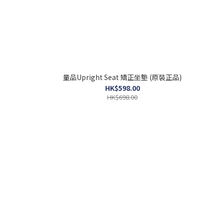
量品Upright Seat 矯正坐墊 (原裝正品)
HK$598.00
HK$698.00