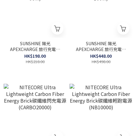
SUNSHINE 陽光
SUNSHINE 陽光
APEXCHARGE 旅行充電轉
APEXCHARGE 旅行充電轉
換插座 PD 35W - 白色
換插座 PD 100W - 黑色
HK$198.00
HK$448.00
(TRA-35W)
(TRA-100W)
HK$218.00
HK$498.00