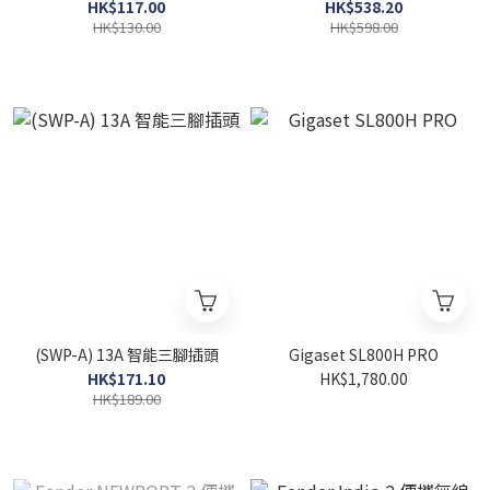
RGB彩光+CCT黃白光
RGB彩光+CCT黃白光 IP44
HK$117.00
HK$538.20
(黑色) (一盒兩件)
HK$130.00
HK$598.00
(SWP-A) 13A 智能三腳插頭
Gigaset SL800H PRO
HK$171.10
HK$1,780.00
HK$189.00