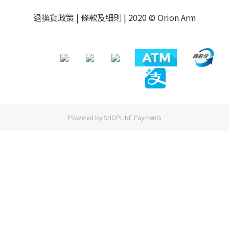
退換貨政策
|
條款及細則
| 2020 © Orion Arm
Powered by
SHOPLINE Payments