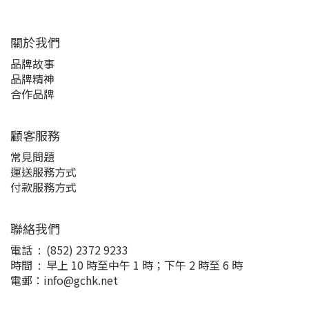
關於我們
品牌故事
品牌精神
合作品牌
顧客服務
常見問題
運送服務方式
付款服務方式
聯絡我們
電話 : (852) 2372 9233
時間 : 早上 10 時至中午 1 時；下午 2 時至 6 時
電郵：info@gchk.net