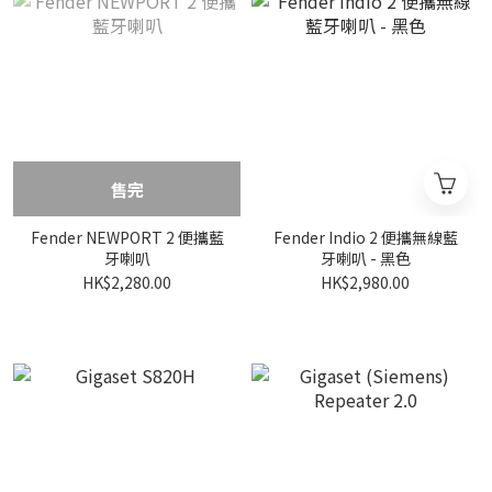
售完
Fender NEWPORT 2 便攜藍
Fender Indio 2 便攜無線藍
牙喇叭
牙喇叭 - 黑色
HK$2,280.00
HK$2,980.00