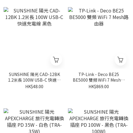
SUNSHINE 陽光 CAD-12BK
TP-Link - Deco BE25
1.2米長 100W USB-C 快速充
BE5000 雙頻 WiFi 7 Mesh路
電線 黑色
由器
HK$48.00
HK$869.00