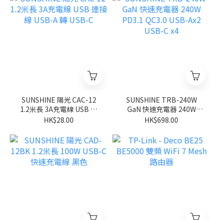
SUNSHINE 陽光 CAC-12
SUNSHINE TRB-240W
1.2米長 3A充電線 USB 連
GaN 快速充電器 240W
接線 USB-A 轉 USB-C
PD3.1 QC3.0 USB-Ax2
HK$28.00
HK$698.00
USB-C x4