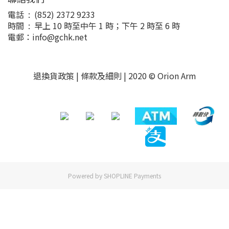
電話 : (852) 2372 9233
時間 : 早上 10 時至中午 1 時；下午 2 時至 6 時
電郵：info@gchk.net
退換貨政策
|
條款及細則
| 2020 © Orion Arm
Powered by
SHOPLINE Payments