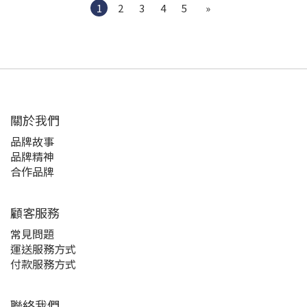
1
2
3
4
5
»
關於我們
品牌故事
品牌精神
合作品牌
顧客服務
常見問題
運送服務方式
付款服務方式
聯絡我們