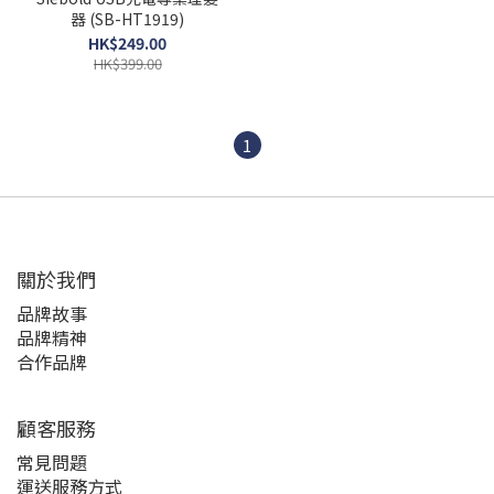
器 (SB-HT1919)
HK$249.00
HK$399.00
1
關於我們
品牌故事
品牌精神
合作品牌
顧客服務
常見問題
運送服務方式