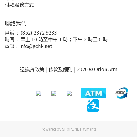
付款服務方式
聯絡我們
電話 : (852) 2372 9233
時間 : 早上 10 時至中午 1 時；下午 2 時至 6 時
電郵：info@gchk.net
退換貨政策
|
條款及細則
| 2020 © Orion Arm
Powered by
SHOPLINE Payments