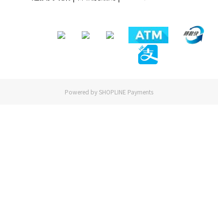
Powered by
SHOPLINE Payments