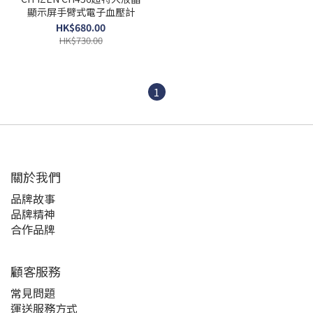
顯示屏手臂式電子血壓計
HK$680.00
HK$730.00
1
關於我們
品牌故事
品牌精神
合作品牌
顧客服務
常見問題
運送服務方式