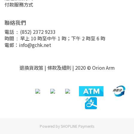
付款服務方式
聯絡我們
電話 : (852) 2372 9233
時間 : 早上 10 時至中午 1 時；下午 2 時至 6 時
電郵：info@gchk.net
退換貨政策
|
條款及細則
| 2020 © Orion Arm
Powered by
SHOPLINE Payments