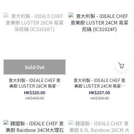
Sold Out
意大利製 - IDEALE CHEF 意
意大利製 - IDEALE CHEF 意
美廚 LUSTER 28CM 易潔深
美廚 LUSTER 24CM 易潔煎
煎鍋 (IC31028T)
鍋 (IC31024F)
HK$320.00
HK$257.00
HK$458.00
HK$368.00