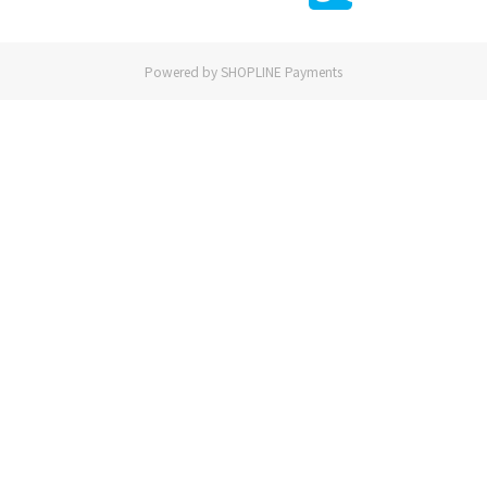
Powered by
SHOPLINE Payments