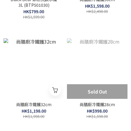
3L (BTP501030)
HK$1,598.00
HK$799.00
HK$2,498.00
HK$1,599.00
Sold Out
尚膳廚冷鐵鑊32cm
尚膳廚冷鐵鑊28cm
HK$1,198.00
HK$998.00
HK$1,998.00
HK$1,598.00