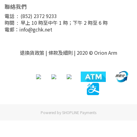
聯絡我們
電話 : (852) 2372 9233
時間 : 早上 10 時至中午 1 時；下午 2 時至 6 時
電郵：info@gchk.net
退換貨政策
|
條款及細則
| 2020 © Orion Arm
Powered by
SHOPLINE Payments