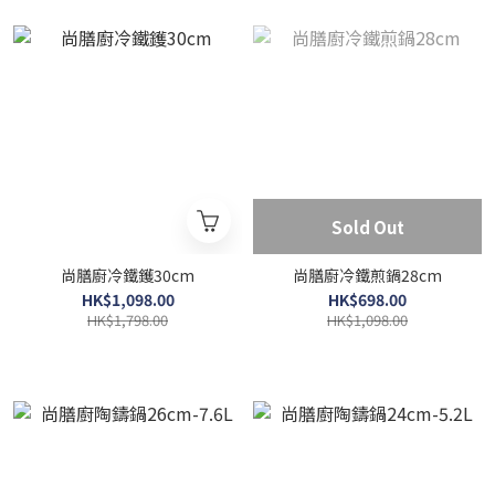
Sold Out
尚膳廚冷鐵鑊30cm
尚膳廚冷鐵煎鍋28cm
HK$1,098.00
HK$698.00
HK$1,798.00
HK$1,098.00