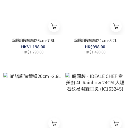
尚膳廚陶鑄鍋26cm-7.6L
尚膳廚陶鑄鍋24cm-5.2L
HK$1,198.00
HK$998.00
HK$1,798.00
HK$1,498.00