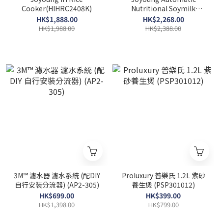
Cooker(HIHRC2408K)
Nutritional Soymilk
Maker(HSMAM2410K)
HK$1,888.00
HK$2,268.00
HK$1,988.00
HK$2,388.00
3M™ 濾水器 濾水系統 (配DIY
Proluxury 普樂氏 1.2L 紫砂
自行安裝分流器) (AP2-305)
養生煲 (PSP301012)
HK$699.00
HK$399.00
HK$1,398.00
HK$799.00