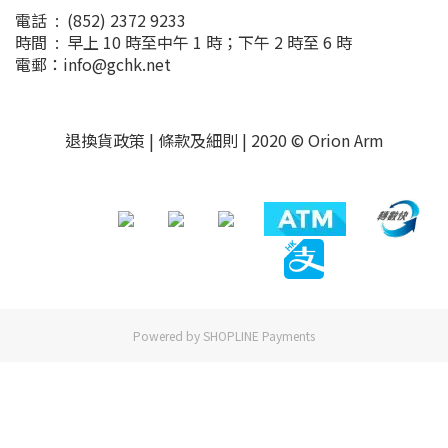
電話 : (852) 2372 9233
時間 : 早上 10 時至中午 1 時；下午 2 時至 6 時
電郵：info@gchk.net
退換貨政策
|
條款及細則
| 2020 © Orion Arm
Powered by
SHOPLINE Payments