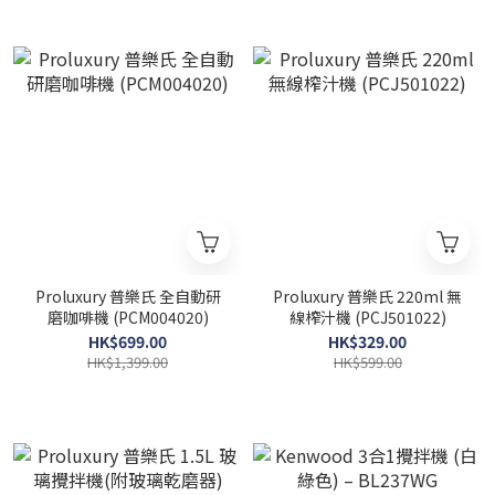
Proluxury 普樂氏 全自動研
Proluxury 普樂氏 220ml 無
磨咖啡機 (PCM004020)
線榨汁機 (PCJ501022)
HK$699.00
HK$329.00
HK$1,399.00
HK$599.00