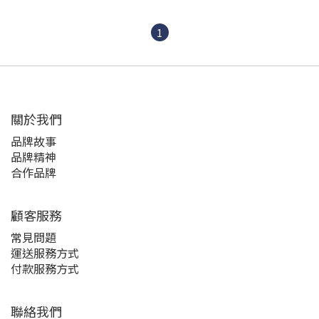
1
關於我們
品牌故事
品牌精神
合作品牌
顧客服務
常見問題
運送服務方式
付款服務方式
聯絡我們