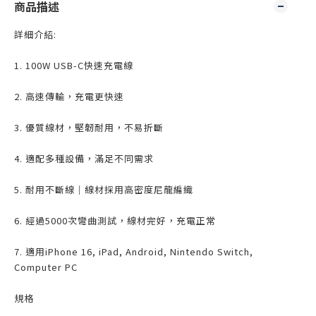
商品描述
詳細介紹:
1. 100W USB-C快速充電線
2. 高速傳輸，充電更快速
3. 優質線材，堅韌耐用，不易折斷
4. 適配多種設備，滿足不同需求
5. 耐用不斷線｜線材採用高密度尼龍編織
6. 經過5000次彎曲測試，線材完好，充電正常
7. 適用iPhone 16, iPad, Android, Nintendo Switch,
Computer PC
規格