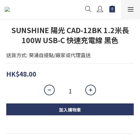
SUNSHINE 陽光 CAD-12BK 1.2米長
100W USB-C 快速充電線 黑色
送貨方式: 葵涌自提點/廠家或代理直送
HK$48.00
加入購物車