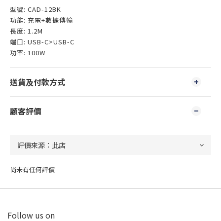
型號: CAD-12BK
功能: 充電+數據傳輸
長度: 1.2M
端口: USB-C>USB-C
功率: 100W
送貨及付款方式
顧客評價
尚未有任何評價
Follow us on