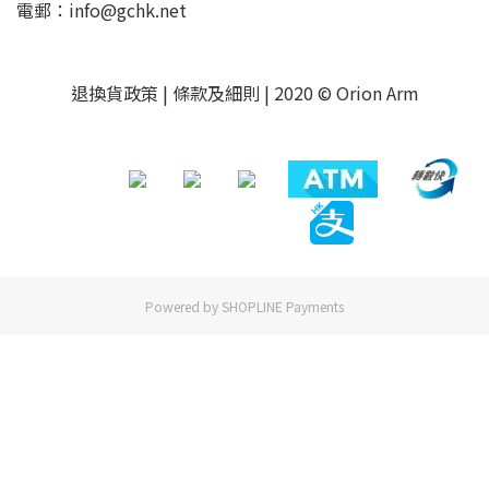
電郵：info@gchk.net
退換貨政策
|
條款及細則
| 2020 © Orion Arm
Powered by
SHOPLINE Payments