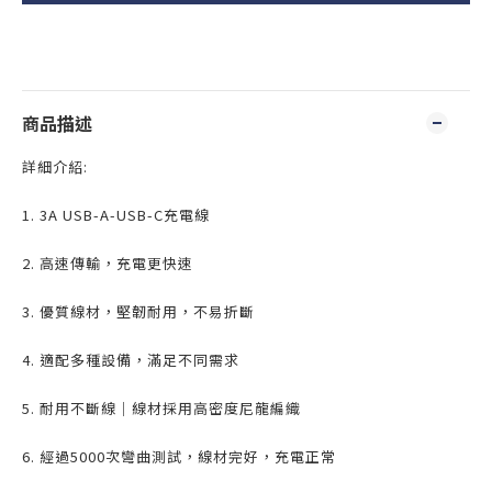
商品描述
詳細介紹:
1. 3A USB-A-USB-C充電線
2. 高速傳輸，充電更快速
3. 優質線材，堅韌耐用，不易折斷
4. 適配多種設備，滿足不同需求
5. 耐用不斷線｜線材採用高密度尼龍編織
6. 經過5000次彎曲測試，線材完好，充電正常