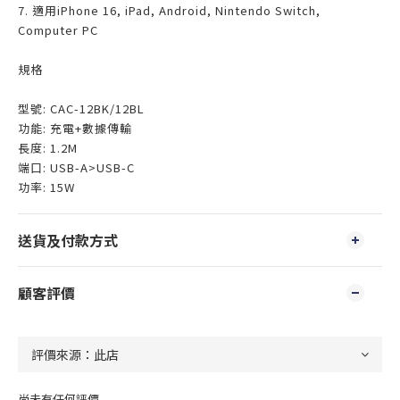
7. 適用iPhone 16, iPad, Android, Nintendo Switch,
Computer PC
規格
型號: CAC-12BK/12BL
功能: 充電+數據傳輸
長度: 1.2M
端口: USB-A>USB-C
功率: 15W
送貨及付款方式
顧客評價
尚未有任何評價