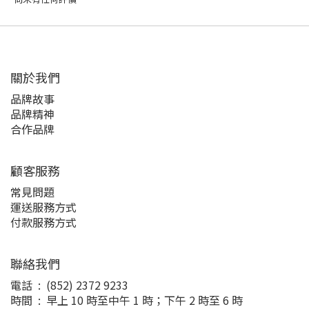
關於我們
品牌故事
品牌精神
合作品牌
顧客服務
常見問題
運送服務方式
付款服務方式
聯絡我們
電話 : (852) 2372 9233
時間 : 早上 10 時至中午 1 時；下午 2 時至 6 時