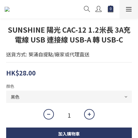
SUNSHINE 陽光 CAC-12 1.2米長 3A充
電線 USB 連接線 USB-A 轉 USB-C
送貨方式: 葵涌自提點/廠家或代理直送
HK$28.00
顏色
加入購物車