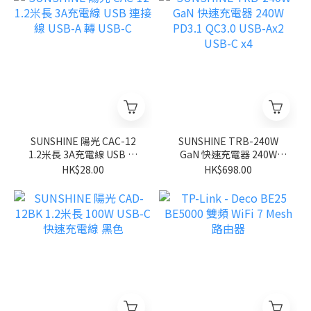
SUNSHINE 陽光 CAC-12
SUNSHINE TRB-240W
1.2米長 3A充電線 USB 連
GaN 快速充電器 240W
接線 USB-A 轉 USB-C
PD3.1 QC3.0 USB-Ax2
HK$28.00
HK$698.00
USB-C x4