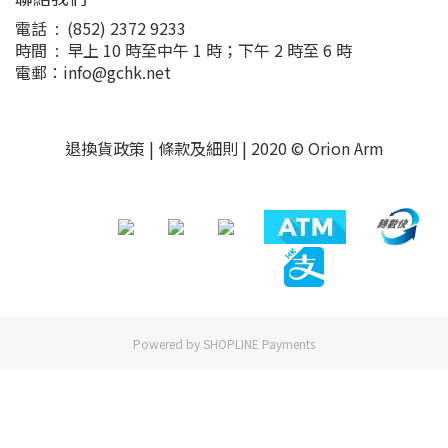
電話 : (852) 2372 9233
時間 : 早上 10 時至中午 1 時；下午 2 時至 6 時
電郵：info@gchk.net
退換貨政策
|
條款及細則
| 2020 © Orion Arm
Powered by
SHOPLINE Payments