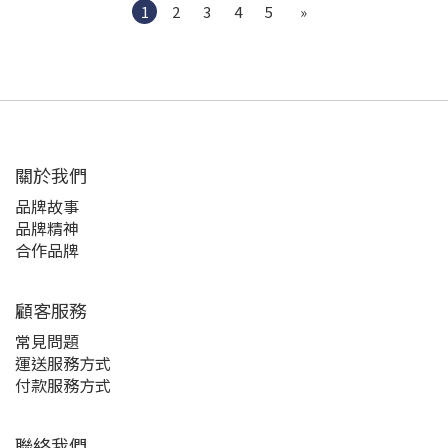
1
2
3
4
5
»
關於我們
品牌故事
品牌精神
合作品牌
顧客服務
常見問題
運送服務方式
付款服務方式
聯絡我們