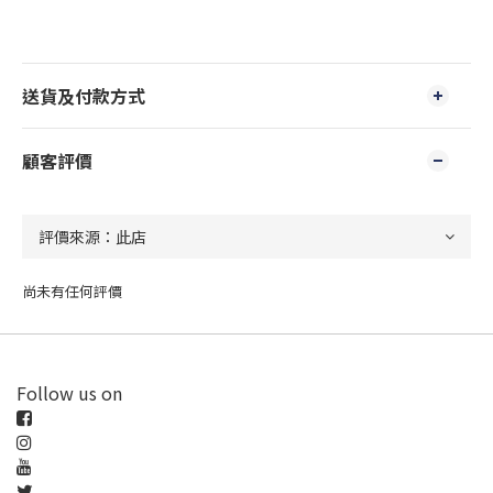
送貨及付款方式
顧客評價
尚未有任何評價
Follow us on