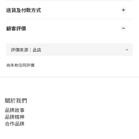
送貨及付款方式
顧客評價
尚未有任何評價
關於我們
品牌故事
品牌精神
合作品牌