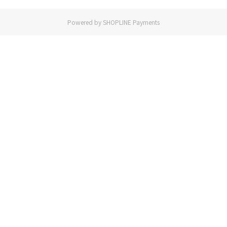
Powered by
SHOPLINE Payments