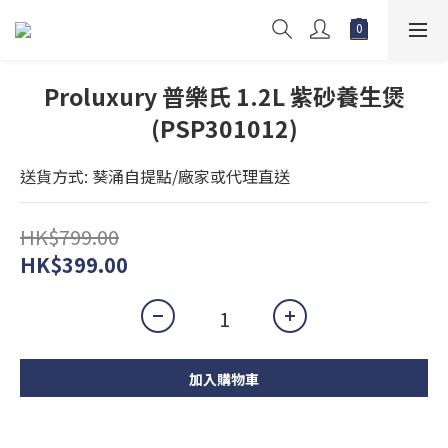
Proluxury 普樂氏 1.2L 紫砂養生煲
(PSP301012)
送貨方式: 葵涌自提點/廠家或代理直送
HK$799.00
HK$399.00
加入購物車