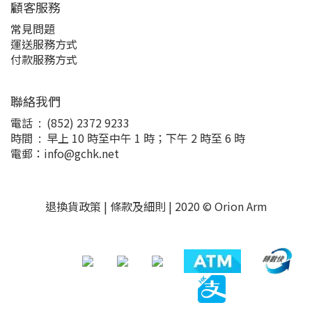
顧客服務
常見問題
運送服務方式
付款服務方式
聯絡我們
電話 : (852) 2372 9233
時間 : 早上 10 時至中午 1 時；下午 2 時至 6 時
電郵：info@gchk.net
退換貨政策
|
條款及細則
| 2020 © Orion Arm