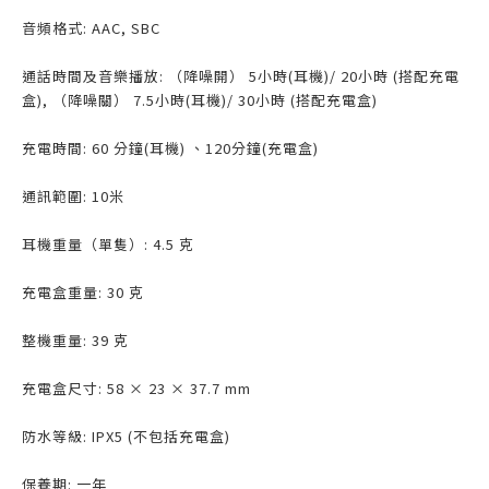
音頻格式: AAC, SBC
通話時間及音樂播放: （降噪開） 5小時(耳機)/ 20小時 (搭配充電
盒), （降噪關） 7.5小時(耳機)/ 30小時 (搭配充電盒)
充電時間: 60 分鐘(耳機) 、120分鐘(充電盒)
通訊範圍: 10米
耳機重量（單隻）: 4.5 克
充電盒重量: 30 克
整機重量: 39 克
充電盒尺寸: 58 × 23 × 37.7 mm
防水等級: IPX5 (不包括充電盒)
保養期: 一年