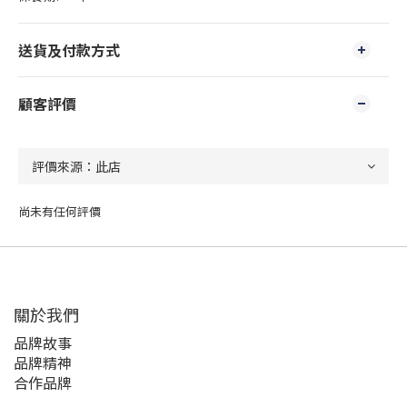
送貨及付款方式
顧客評價
尚未有任何評價
關於我們
品牌故事
品牌精神
合作品牌