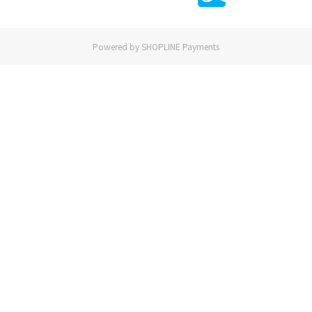
Powered by
SHOPLINE Payments