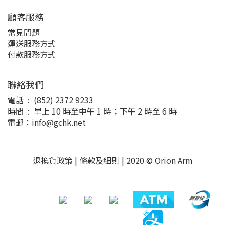
顧客服務
常見問題
運送服務方式
付款服務方式
聯絡我們
電話 : (852) 2372 9233
時間 : 早上 10 時至中午 1 時；下午 2 時至 6 時
電郵：info@gchk.net
退換貨政策
|
條款及細則
| 2020 © Orion Arm