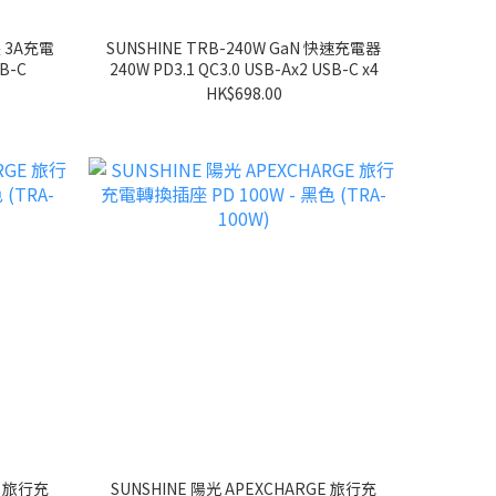
長 3A充電
SUNSHINE TRB-240W GaN 快速充電器
B-C
240W PD3.1 QC3.0 USB-Ax2 USB-C x4
HK$698.00
E 旅行充
SUNSHINE 陽光 APEXCHARGE 旅行充