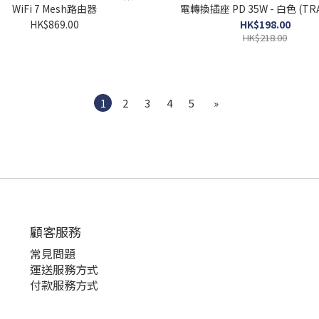
WiFi 7 Mesh路由器
電轉換插座 PD 35W - 白色 (TRA
HK$869.00
HK$198.00
HK$218.00
1
2
3
4
5
»
顧客服務
常見問題
運送服務方式
付款服務方式