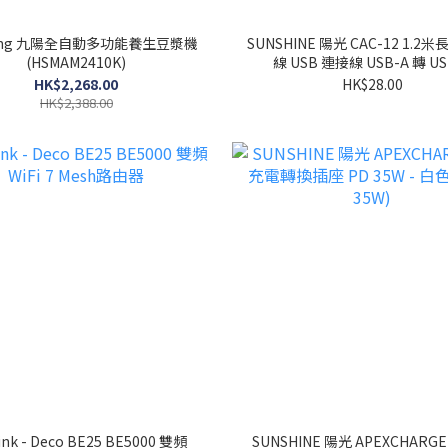
oung 九陽全自動多功能養生豆漿機
SUNSHINE 陽光 CAC-12 1.2米
(HSMAM2410K)
線 USB 連接線 USB-A 轉 US
HK$2,268.00
HK$28.00
HK$2,388.00
ink - Deco BE25 BE5000 雙頻
SUNSHINE 陽光 APEXCHARG