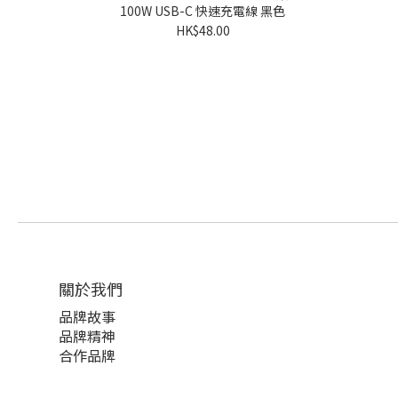
100W USB-C 快速充電線 黑色
HK$48.00
關於我們
品牌故事
品牌精神
合作品牌