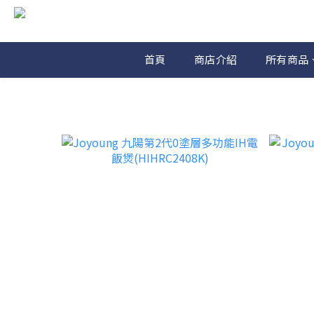
首頁
商店介紹
所有商品