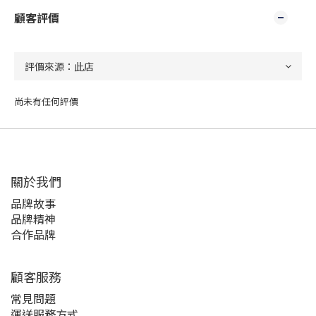
顧客評價
尚未有任何評價
關於我們
品牌故事
品牌精神
合作品牌
顧客服務
常見問題
運送服務方式