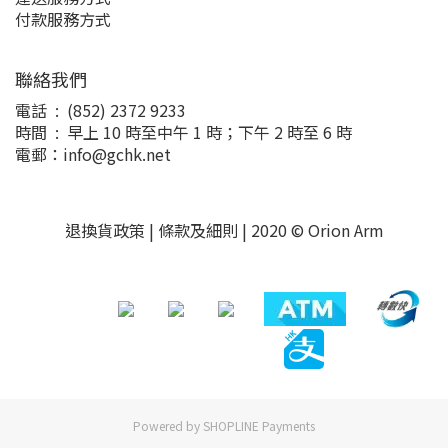
付款服務方式
聯絡我們
電話 : (852) 2372 9233
時間 : 早上 10 時至中午 1 時；下午 2 時至 6 時
電郵：info@gchk.net
退換貨政策
|
條款及細則
| 2020 © Orion Arm
Powered by
SHOPLINE Payments