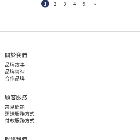
1
2
3
4
5
»
關於我們
品牌故事
品牌精神
合作品牌
顧客服務
常見問題
運送服務方式
付款服務方式
聯絡我們