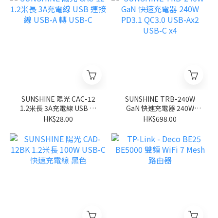
SUNSHINE 陽光 CAC-12
SUNSHINE TRB-240W
1.2米長 3A充電線 USB 連
GaN 快速充電器 240W
接線 USB-A 轉 USB-C
PD3.1 QC3.0 USB-Ax2
HK$28.00
HK$698.00
USB-C x4