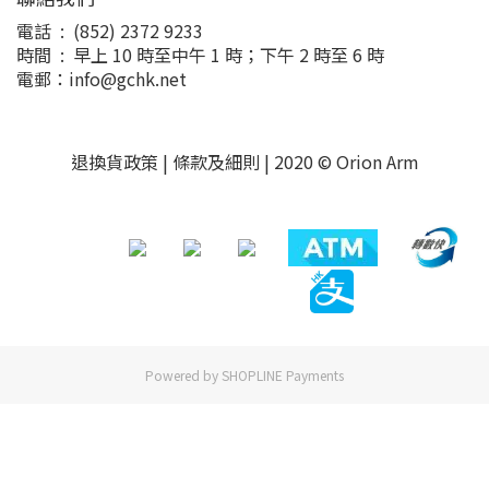
電話 : (852) 2372 9233
時間 : 早上 10 時至中午 1 時；下午 2 時至 6 時
電郵：info@gchk.net
退換貨政策
|
條款及細則
| 2020 © Orion Arm
Powered by
SHOPLINE Payments