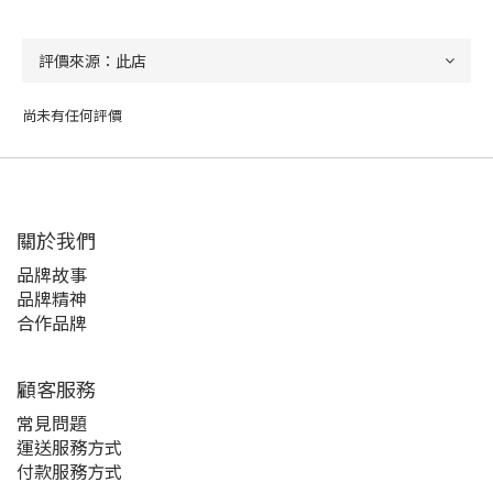
尚未有任何評價
關於我們
品牌故事
品牌精神
合作品牌
顧客服務
常見問題
運送服務方式
付款服務方式