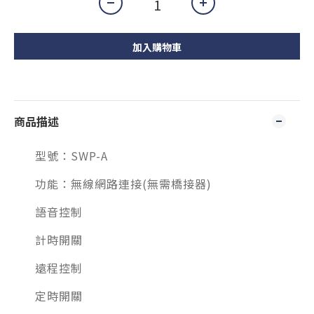
加入購物車
商品描述
型號：SWP-A
功能：無線網路連接(無需橋接器)
語音控制
計時開關
遠程控制
定時開關