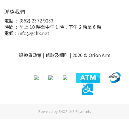
聯絡我們
電話 : (852) 2372 9233
時間 : 早上 10 時至中午 1 時；下午 2 時至 6 時
電郵：info@gchk.net
退換貨政策
|
條款及細則
| 2020 © Orion Arm
Powered by
SHOPLINE Payments