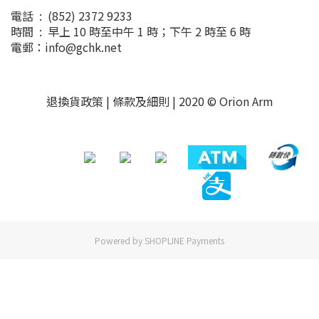
電話 : (852) 2372 9233
時間 : 早上 10 時至中午 1 時；下午 2 時至 6 時
電郵：info@gchk.net
退換貨政策
|
條款及細則
| 2020 © Orion Arm
Powered by
SHOPLINE Payments