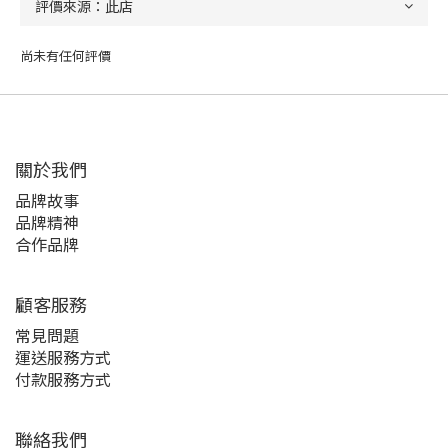
尚未有任何評價
關於我們
品牌故事
品牌精神
合作品牌
顧客服務
常見問題
運送服務方式
付款服務方式
聯絡我們