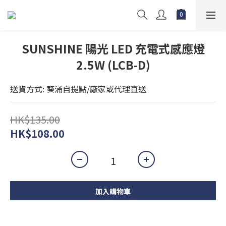
SUNSHINE 陽光 LED 充電式感應燈
2.5W (LCB-D)
送貨方式: 葵涌自提點/廠家或代理直送
HK$135.00
HK$108.00
加入購物車