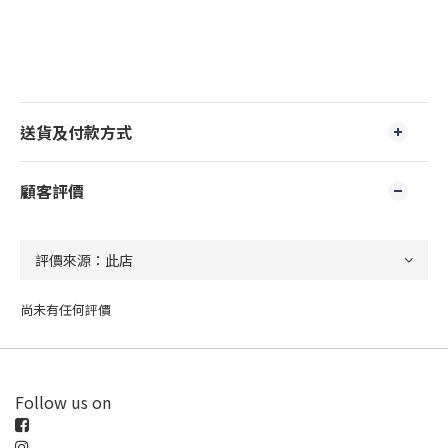
送貨及付款方式
顧客評價
尚未有任何評價
Follow us on