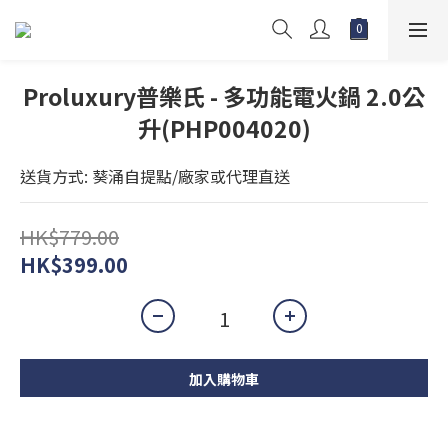
Proluxury普樂氏 - 多功能電火鍋 2.0公
升(PHP004020)
送貨方式: 葵涌自提點/廠家或代理直送
HK$779.00
HK$399.00
加入購物車