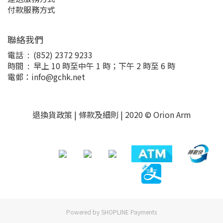
付款服務方式
聯絡我們
電話 : (852) 2372 9233
時間 : 早上 10 時至中午 1 時；下午 2 時至 6 時
電郵：info@gchk.net
退換貨政策
|
條款及細則
| 2020 © Orion Arm
Powered by
SHOPLINE Payments