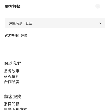
顧客評價
尚未有任何評價
關於我們
品牌故事
品牌精神
合作品牌
顧客服務
常見問題
運送服務方式