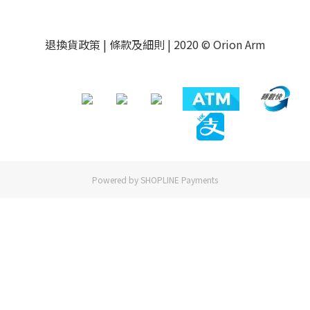
退換貨政策
|
條款及細則
| 2020 © Orion Arm
Powered by
SHOPLINE Payments