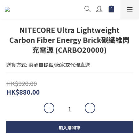
NITECORE Ultra Lightweight
Carbon Fiber Energy Brick碳纖維閃
充電源 (CARBO20000)
送貨方式: 葵涌自提點/廠家或代理直送
HK$920.00
HK$880.00
加入購物車