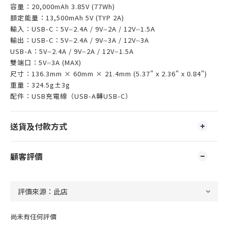
容量：20,000mAh 3.85V (77Wh)
額定能量：13,500mAh 5V (TYP 2A)
輸入：USB-C：5V⎓2.4A / 9V⎓2A / 12V⎓1.5A
輸出：USB-C：5V⎓2.4A / 9V⎓3A / 12V⎓3A
USB-A：5V⎓2.4A / 9V⎓2A / 12V⎓1.5A
雙端口：5V⎓3A (MAX)
尺寸：136.3mm × 60mm × 21.4mm (5.37" x 2.36" x 0.84")
重量：324.5g±3g
配件：USB充電線（USB-A轉USB-C）
送貨及付款方式
顧客評價
尚未有任何評價