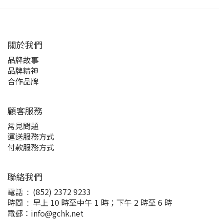
關於我們
品牌故事
品牌精神
合作品牌
顧客服務
常見問題
運送服務方式
付款服務方式
聯絡我們
電話 : (852) 2372 9233
時間 : 早上 10 時至中午 1 時；下午 2 時至 6 時
電郵：info@gchk.net