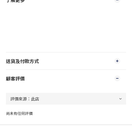
了解更多
送貨及付款方式
顧客評價
尚未有任何評價