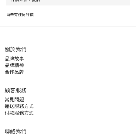
尚未有任何評價
關於我們
品牌故事
品牌精神
合作品牌
顧客服務
常見問題
運送服務方式
付款服務方式
聯絡我們