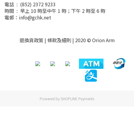
電話 : (852) 2372 9233
時間 : 早上 10 時至中午 1 時；下午 2 時至 6 時
電郵：info@gchk.net
退換貨政策
|
條款及細則
| 2020 © Orion Arm
Powered by
SHOPLINE Payments