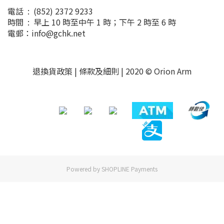
電話 : (852) 2372 9233
時間 : 早上 10 時至中午 1 時；下午 2 時至 6 時
電郵：info@gchk.net
退換貨政策
|
條款及細則
| 2020 © Orion Arm
Powered by
SHOPLINE Payments