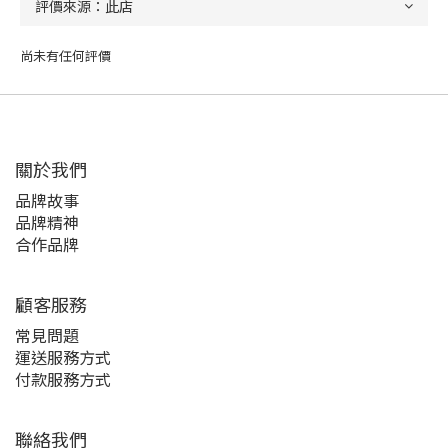
尚未有任何評價
關於我們
品牌故事
品牌精神
合作品牌
顧客服務
常見問題
運送服務方式
付款服務方式
聯絡我們