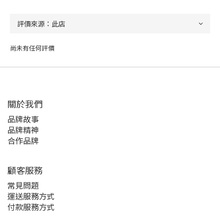
尚未有任何評價
關於我們
品牌故事
品牌精神
合作品牌
顧客服務
常見問題
運送服務方式
付款服務方式