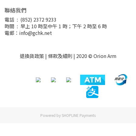
聯絡我們
電話 : (852) 2372 9233
時間 : 早上 10 時至中午 1 時；下午 2 時至 6 時
電郵：info@gchk.net
退換貨政策
|
條款及細則
| 2020 © Orion Arm
Powered by
SHOPLINE Payments