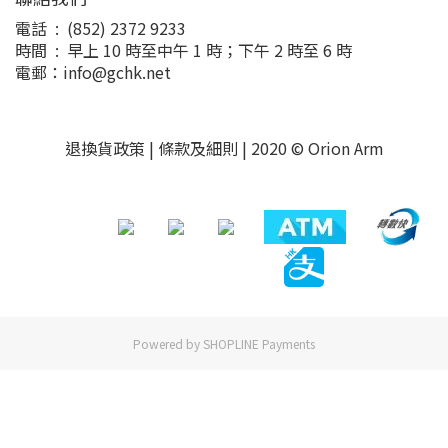
電話 : (852) 2372 9233
時間 : 早上 10 時至中午 1 時；下午 2 時至 6 時
電郵：info@gchk.net
退換貨政策
|
條款及細則
| 2020 © Orion Arm
Powered by
SHOPLINE Payments