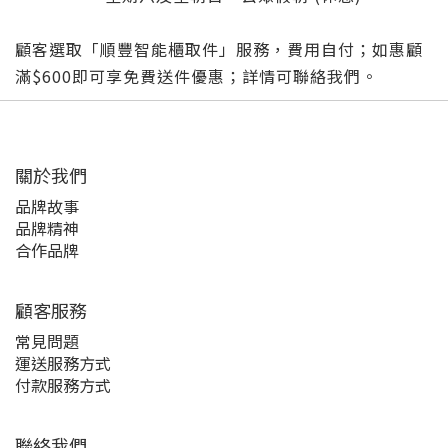
顧客選取「順豐智能櫃取件」服務，費用自付；如惠顧
滿$600即可享免費送件優惠；詳情可聯絡我們。
關於我們
品牌故事
品牌精神
合作品牌
顧客服務
常見問題
運送服務方式
付款服務方式
聯絡我們