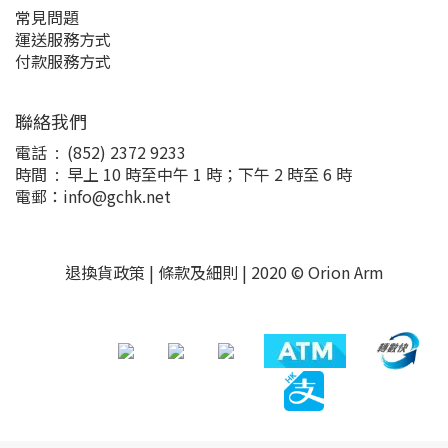
常見問題
運送服務方式
付款服務方式
聯絡我們
電話 : (852) 2372 9233
時間 : 早上 10 時至中午 1 時；下午 2 時至 6 時
電郵：info@gchk.net
退換貨政策
|
條款及細則
| 2020 © Orion Arm