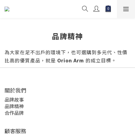
品牌精神
為大家在足不出戶的環境下，也可選購到多元代、性價
比高的優質產品，就是
Orion Arm
的成立目標。
關於我們
品牌故事
品牌精神
合作品牌
顧客服務