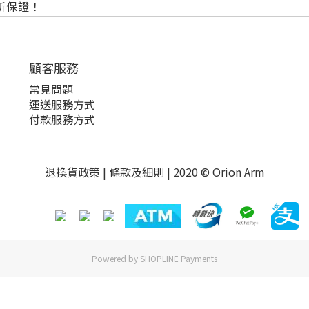
所保證！
顧客服務
常見問題
運送服務方式
付款服務方式
退換貨政策
|
條款及細則
| 2020 © Orion Arm
Powered by
SHOPLINE Payments