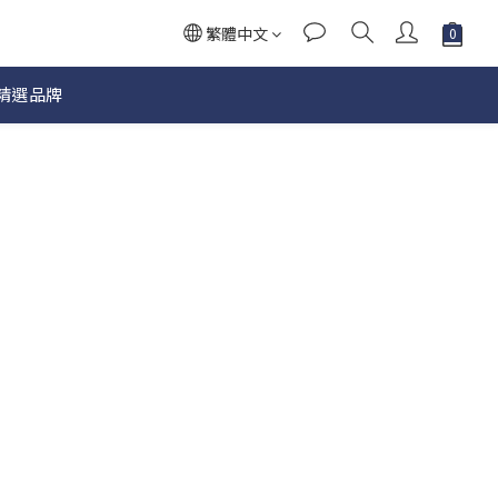
繁體中文
精選品牌