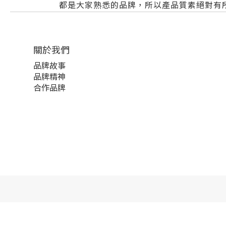
都是大家熟悉的品牌，所以產品質素絕對有
關於我們
品牌故事
品牌精神
合作品牌