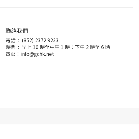
聯絡我們
電話 : (852) 2372 9233
時間 : 早上 10 時至中午 1 時；下午 2 時至 6 時
電郵：info@gchk.net