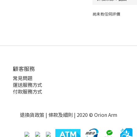
尚未有任何評價
顧客服務
常見問題
運送服務方式
付款服務方式
退換貨政策
|
條款及細則
| 2020 © Orion Arm