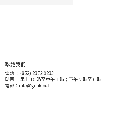
聯絡我們
電話 : (852) 2372 9233
時間 : 早上 10 時至中午 1 時；下午 2 時至 6 時
電郵：info@gchk.net