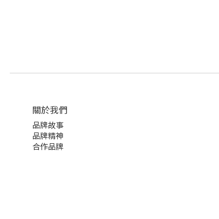
關於我們
品牌故事
品牌精神
合作品牌