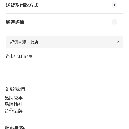
送貨及付款方式
顧客評價
尚未有任何評價
關於我們
品牌故事
品牌精神
合作品牌
顧客服務