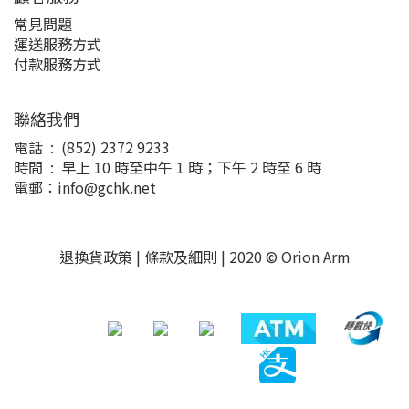
常見問題
運送服務方式
付款服務方式
聯絡我們
電話 : (852) 2372 9233
時間 : 早上 10 時至中午 1 時；下午 2 時至 6 時
電郵：info@gchk.net
退換貨政策
|
條款及細則
| 2020 © Orion Arm