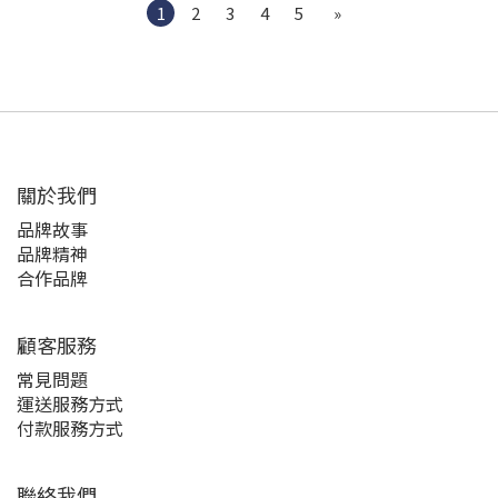
1
2
3
4
5
»
關於我們
品牌故事
品牌精神
合作品牌
顧客服務
常見問題
運送服務方式
付款服務方式
聯絡我們