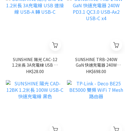
SUNSHINE 陽光 CAC-12
SUNSHINE TRB-240W
1.2米長 3A充電線 USB 連
GaN 快速充電器 240W
接線 USB-A 轉 USB-C
PD3.1 QC3.0 USB-Ax2
HK$28.00
HK$698.00
USB-C x4