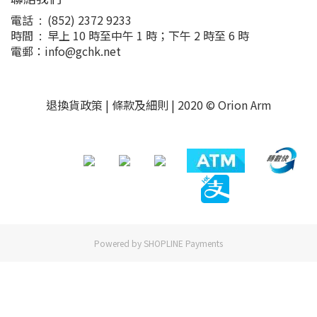
電話 : (852) 2372 9233
時間 : 早上 10 時至中午 1 時；下午 2 時至 6 時
電郵：info@gchk.net
退換貨政策
|
條款及細則
| 2020 © Orion Arm
Powered by
SHOPLINE Payments