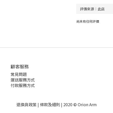
尚未有任何評價
顧客服務
常見問題
運送服務方式
付款服務方式
退換貨政策
|
條款及細則
| 2020 © Orion Arm