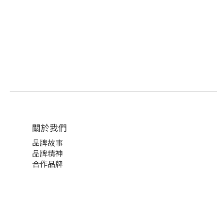
關於我們
品牌故事
品牌精神
合作品牌