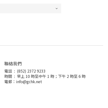
聯絡我們
電話 : (852) 2372 9233
時間 : 早上 10 時至中午 1 時；下午 2 時至 6 時
電郵：info@gchk.net