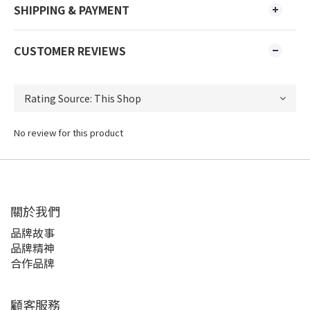
SHIPPING & PAYMENT
CUSTOMER REVIEWS
No review for this product
關於我們
品牌故事
品牌精神
合作品牌
顧客服務