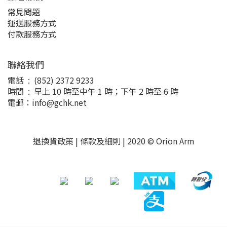
常見問題
運送服務方式
付款服務方式
聯絡我們
電話 : (852) 2372 9233
時間 : 早上 10 時至中午 1 時；下午 2 時至 6 時
電郵：info@gchk.net
退換貨政策
|
條款及細則
| 2020 © Orion Arm