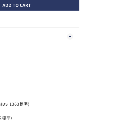
ADD TO CART
BS 1363標準)
62標準)