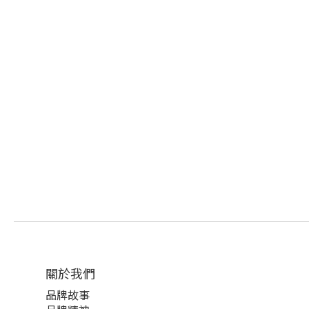
關於我們
品牌故事