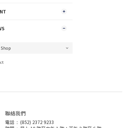
ENT
WS
ct
聯絡我們
電話 : (852) 2372 9233