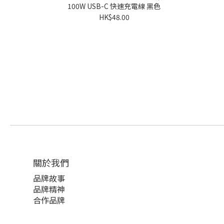
100W USB-C 快速充電線 黑色
HK$48.00
關於我們
品牌故事
品牌精神
合作品牌