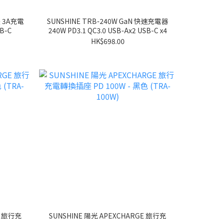
長 3A充電
SUNSHINE TRB-240W GaN 快速充電器
B-C
240W PD3.1 QC3.0 USB-Ax2 USB-C x4
HK$698.00
E 旅行充
SUNSHINE 陽光 APEXCHARGE 旅行充