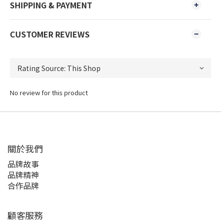
SHIPPING & PAYMENT
CUSTOMER REVIEWS
No review for this product
關於我們
品牌故事
品牌精神
合作品牌
顧客服務