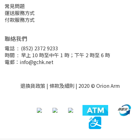
常見問題
運送服務方式
付款服務方式
聯絡我們
電話 : (852) 2372 9233
時間 : 早上 10 時至中午 1 時；下午 2 時至 6 時
電郵：info@gchk.net
退換貨政策
|
條款及細則
| 2020 © Orion Arm