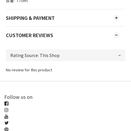
容量: 770ml
SHIPPING & PAYMENT
CUSTOMER REVIEWS
No review for this product
Follow us on