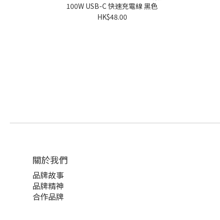
100W USB-C 快速充電線 黑色
HK$48.00
關於我們
品牌故事
品牌精神
合作品牌