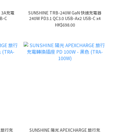
長 3A充電
SUNSHINE TRB-240W GaN 快速充電器
B-C
240W PD3.1 QC3.0 USB-Ax2 USB-C x4
HK$698.00
E 旅行充
SUNSHINE 陽光 APEXCHARGE 旅行充