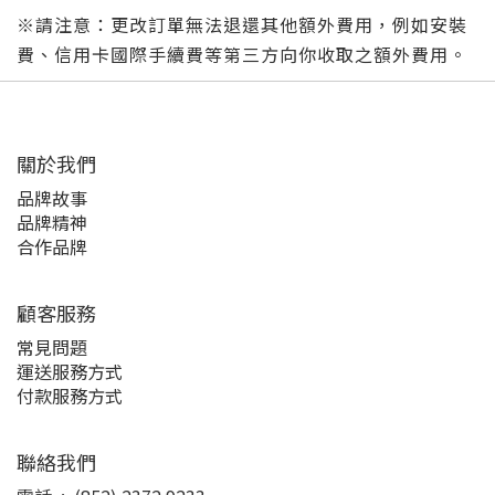
※請注意：更改訂單無法退還其他額外費用，例如安裝
費、信用卡國際手續費等第三方向你收取之額外費用。
關於我們
品牌故事
品牌精神
合作品牌
顧客服務
常見問題
運送服務方式
付款服務方式
聯絡我們