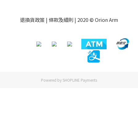
退換貨政策
|
條款及細則
| 2020 © Orion Arm
Powered by
SHOPLINE Payments