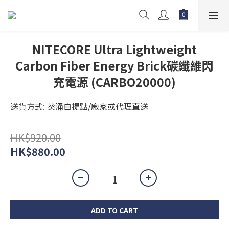
NITECORE Ultra Lightweight
Carbon Fiber Energy Brick碳纖維閃
充電源 (CARBO20000)
送貨方式: 葵涌自提點/廠家或代理直送
HK$920.00
HK$880.00
ADD TO CART