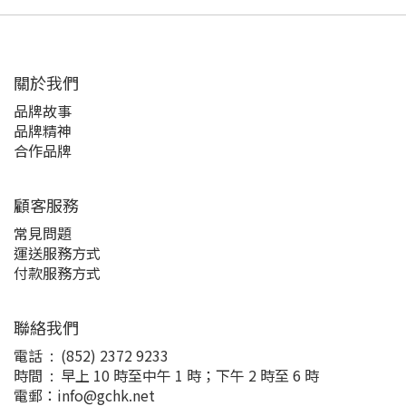
關於我們
品牌故事
品牌精神
合作品牌
顧客服務
常見問題
運送服務方式
付款服務方式
聯絡我們
電話 : (852) 2372 9233
時間 : 早上 10 時至中午 1 時；下午 2 時至 6 時
電郵：info@gchk.net