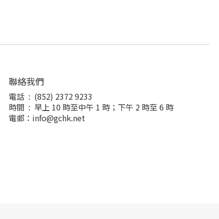
聯絡我們
電話 : (852) 2372 9233
時間 : 早上 10 時至中午 1 時；下午 2 時至 6 時
電郵：info@gchk.net