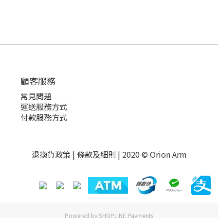
顧客服務
常見問題
運送服務方式
付款服務方式
退換貨政策
|
條款及細則
| 2020 © Orion Arm
Powered by
SHOPLINE Payments