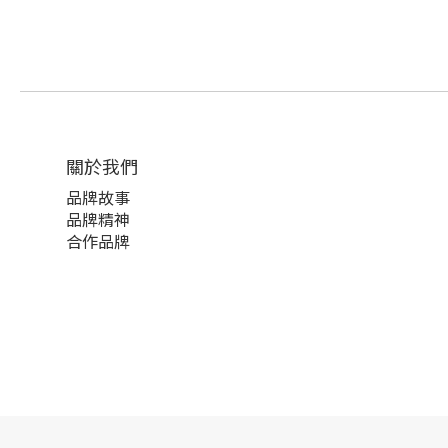
關於我們
品牌故事
品牌精神
合作品牌