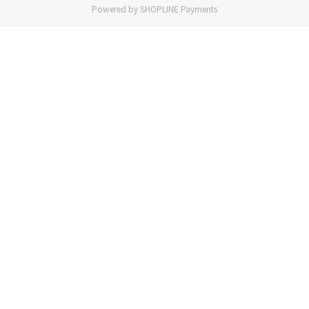
Powered by
SHOPLINE Payments