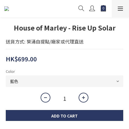
House of Marley - Rise Up Solar
送貨方式: 葵涌自提點/廠家或代理直送
HK$699.00
Color
ADD TO CART