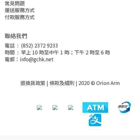
常見問題
運送服務方式
付款服務方式
聯絡我們
電話 : (852) 2372 9233
時間 : 早上 10 時至中午 1 時；下午 2 時至 6 時
電郵：info@gchk.net
退換貨政策
|
條款及細則
| 2020 © Orion Arm