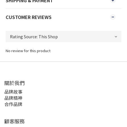
SHIPPING & PAYMENT
CUSTOMER REVIEWS
No review for this product
關於我們
品牌故事
品牌精神
合作品牌
顧客服務